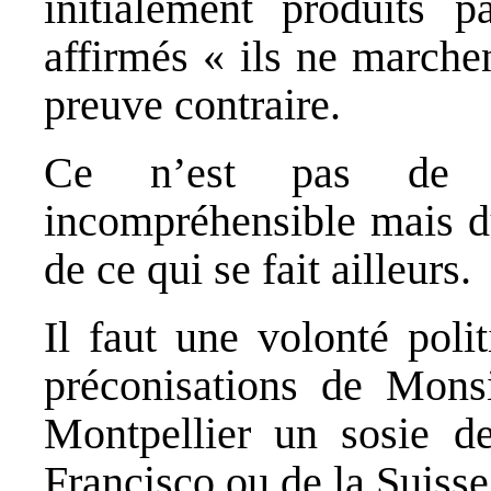
initialement produits 
affirmés « ils ne marche
preuve contraire.
Ce n’est pas de l
incompréhensible mais du
de ce qui se fait ailleurs.
Il faut une volonté poli
préconisations de Mons
Montpellier un sosie d
Francisco ou de la Suisse