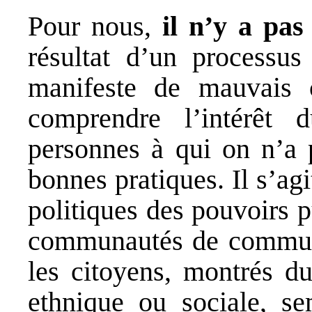
Pour nous,
il n’y a pas
résultat d’un processus 
manifeste de mauvais 
comprendre l’intérêt 
personnes à qui on n’a 
bonnes pratiques. Il s’ag
politiques des pouvoirs 
communautés de commune
les citoyens, montrés du
ethnique ou sociale, se