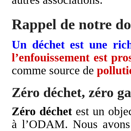
Rappel de notre 
Un déchet est une rich
l’enfouissement est pros
comme source de
pollut
Zéro déchet, zéro ga
Zéro déchet
est un objec
à l’ODAM. Nous avons 