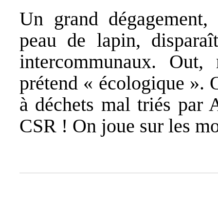
Un grand dégagement, l’
peau de lapin, disparaî
intercommunaux. Out,
prétend « écologique ». 
à déchets mal triés par 
CSR ! On joue sur les mo