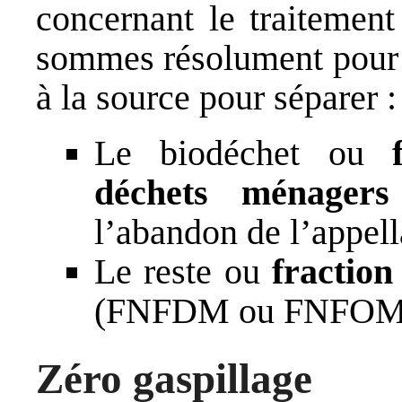
concernant le traitemen
sommes résolument pour l’
à la source pour séparer :
Le biodéchet ou
déchets ménagers
l’abandon de l’appell
Le reste ou
fraction
(FNFDM ou FNFOM
Zéro gaspillage