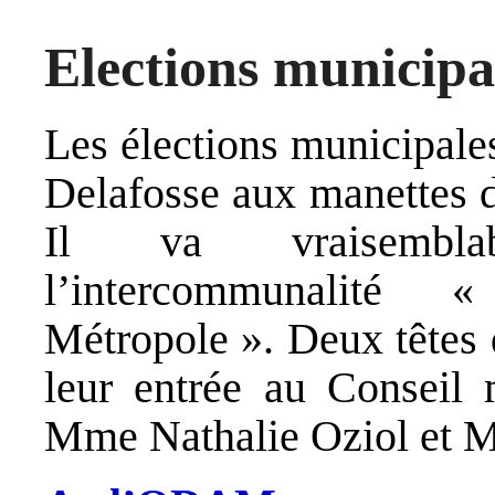
Elections municipa
Les élections municipal
Delafosse aux manettes 
Il va vraisemblab
l’intercommunalité « 
Métropole ». Deux têtes d
leur entrée au Conseil 
Mme Nathalie Oziol et M