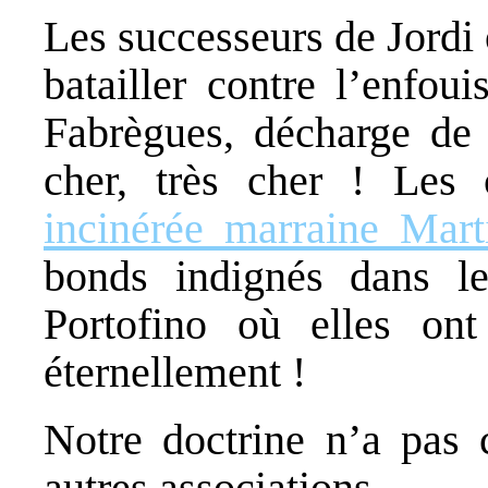
Les successeurs de Jordi o
batailler contre l’enfo
Fabrègues, décharge de
cher, très cher ! Les
incinérée marraine Mart
bonds indignés dans le
Portofino où elles ont
éternellement !
Notre doctrine n’a pas
autres associations.