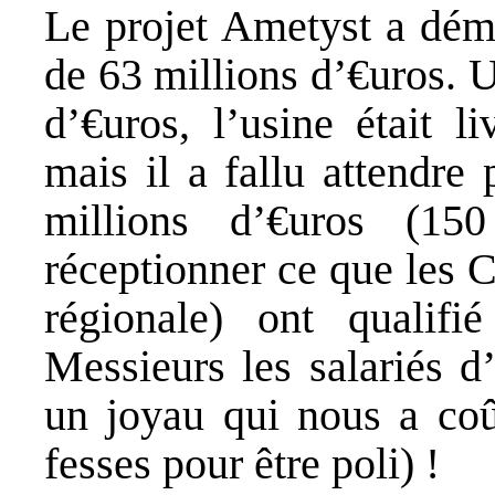
Le projet Ametyst a dém
de 63 millions d’€uros. 
d’€uros, l’usine était l
mais il a fallu attendre
millions d’€uros (15
réceptionner ce que les 
régionale) ont qualif
Messieurs les salariés d
un joyau qui nous a coû
fesses pour être poli) !