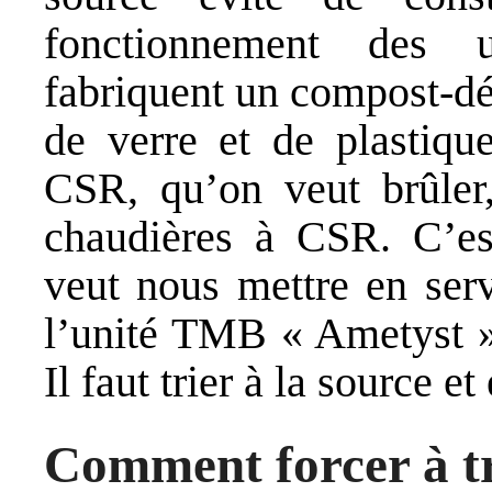
fonctionnement des 
fabriquent un compost-dé
de verre et de plastique
CSR, qu’on veut brûler,
chaudières à CSR. C’est
veut nous mettre en serv
l’unité TMB « Ametyst »,
Il faut trier à la source e
Comment forcer à t