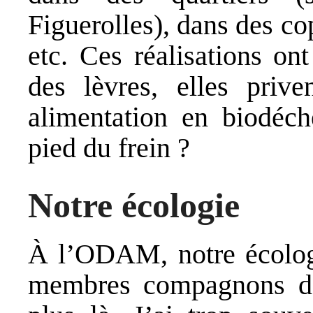
Figuerolles), dans des co
etc. Ces réalisations on
des lèvres, elles pri
alimentation en biodéch
pied du frein ?
Notre écologie
À l’ODAM, notre écologi
membres compagnons de 