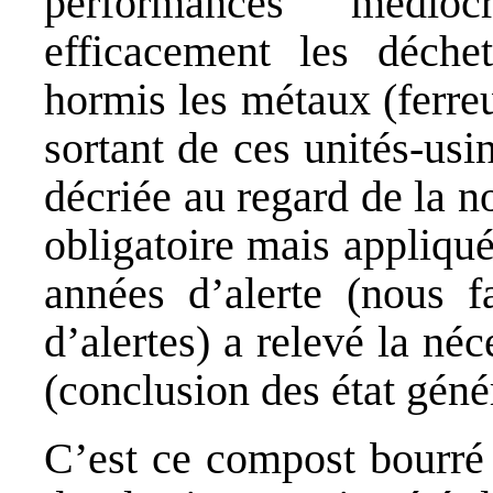
performances médiocr
efficacement les déchet
hormis les métaux (ferre
sortant de ces unités-usi
décriée au regard de la 
obligatoire mais appliqu
années d’alerte (nous f
d’alertes) a relevé la né
(conclusion des état géné
C’est ce compost bourré 