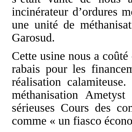
incinérateur d’ordures m
une unité de méthanisati
Garosud.
Cette usine nous a coûté 
rabais pour les financem
réalisation calamiteuse.
méthanisation Ametyst 
sérieuses Cours des com
comme « un fiasco écono