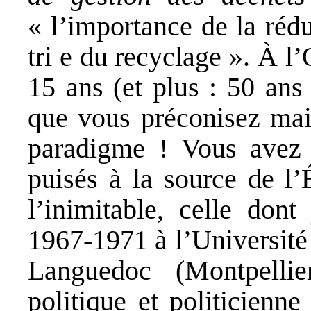
« l’importance de la rédu
tri e du recyclage ». À 
15 ans (et plus : 50 ans
que vous préconisez mai
paradigme ! Vous avez 
puisés à la source de l’É
l’inimitable, celle don
1967-1971 à l’Université
Languedoc (Montpellie
politique et politicienn