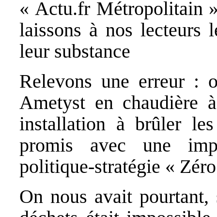
« Actu.fr Métropolitain »
laissons à nos lecteurs l
leur substance
Relevons une erreur : 
Ametyst en chaudière à
installation à brûler l
promis avec une impl
politique-stratégie « Zéro
On nous avait pourtant, 