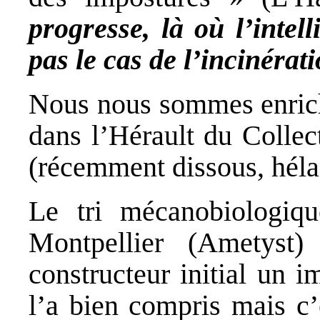
progresse, là où l’intel
pas le cas de l’incinérat
Nous nous sommes enrichi
dans l’Hérault du Collect
(récemment dissous, héla
Le tri mécanobiologiq
Montpellier (Ametyst
constructeur initial un 
l’a bien compris mais c