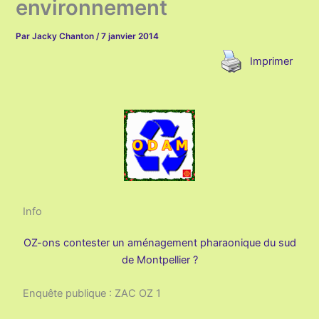
environnement
Par
Jacky Chanton
/
7 janvier 2014
Imprimer
Info
OZ-ons contester un aménagement pharaonique du sud
de Montpellier ?
Enquête publique : ZAC OZ 1