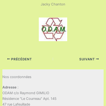
Jacky Chanton
PRÉCÉDENT
SUIVANT
Nos coordonnées
Adresse
:
ODAM c/o Raymond GIMILIO
Résidence "Le Courreau" Apt. 145
47 rue Lafeuillade