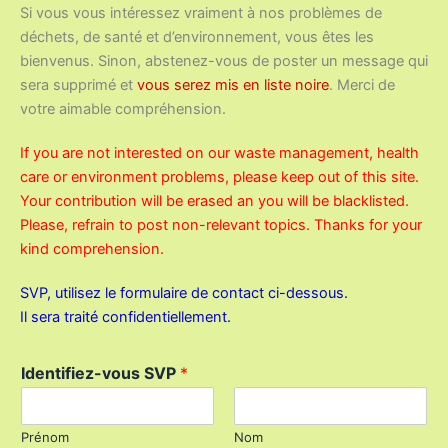
Si vous vous intéressez vraiment à nos problèmes de
déchets, de santé et d’environnement, vous êtes les
bienvenus. Sinon, abstenez-vous de poster un message qui
sera supprimé et
vous serez mis en liste noire
. Merci de
votre aimable compréhension.
If you are not interested on our waste management, health
care or environment problems, please keep out of this site.
Your contribution will be erased an you will be blacklisted.
Please, refrain to post non-relevant topics.
Thanks for your
kind comprehension.
SVP, utilisez le formulaire de contact ci-dessous.
Il sera traité confidentiellement.
Identifiez-vous SVP
*
Prénom
Nom