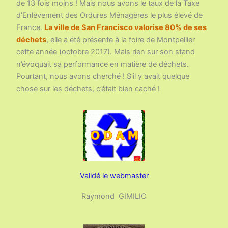
de 13 fois moins ! Mais nous avons le taux de la Taxe
d’Enlèvement des Ordures Ménagères le plus élevé de
France.
La ville de San Francisco valorise 80% de ses
déchets
, elle a été présente à la foire de Montpellier
cette année (octobre 2017). Mais rien sur son stand
n’évoquait sa performance en matière de déchets.
Pourtant, nous avons cherché ! S’il y avait quelque
chose sur les déchets, c’était bien caché !
Validé le webmaster
Raymond GIMILIO