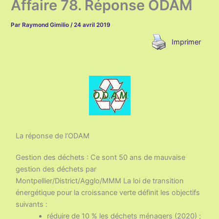
Affaire 78. Réponse ODAM
Par
Raymond Gimilio
/
24 avril 2019
Imprimer
La réponse de l’ODAM
Gestion des déchets : Ce sont 50 ans de mauvaise
gestion des déchets par
Montpellier/District/Agglo/MMM La loi de transition
énergétique pour la croissance verte définit les objectifs
suivants :
réduire de 10 % les déchets ménagers (2020) ;