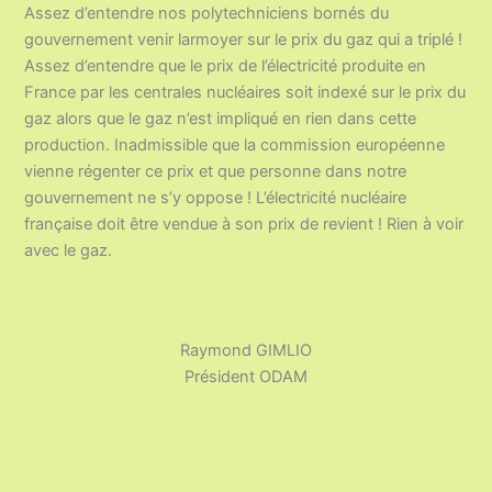
Assez d’entendre nos polytechniciens bornés du
gouvernement venir larmoyer sur le prix du gaz qui a triplé !
Assez d’entendre que le prix de l’électricité produite en
France par les centrales nucléaires soit indexé sur le prix du
gaz alors que le gaz n’est impliqué en rien dans cette
production. Inadmissible que la commission européenne
vienne régenter ce prix et que personne dans notre
gouvernement ne s’y oppose ! L’électricité nucléaire
française doit être vendue à son prix de revient ! Rien à voir
avec le gaz.
Raymond GIMLIO
Président ODAM