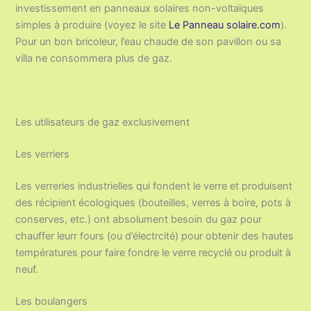
investissement en panneaux solaires non-voltaïques
simples à produire (voyez le site
Le Panneau solaire.com
).
Pour un bon bricoleur, l’eau chaude de son pavillon ou sa
villa ne consommera plus de gaz.
Les utilisateurs de gaz exclusivement
Les verriers
Les verreries industrielles qui fondent le verre et produisent
des récipient écologiques (bouteilles, verres à boire, pots à
conserves, etc.) ont absolument besoin du gaz pour
chauffer leurr fours (ou d’électrcité) pour obtenir des hautes
températures pour faire fondre le verre recyclé ou produit à
neuf.
Les boulangers