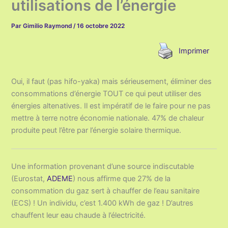
utilisations de l’énergie
Par
Gimilio Raymond
/
16 octobre 2022
Imprimer
Oui, il faut (pas hifo-yaka) mais sérieusement, éliminer des
consommations d’énergie TOUT ce qui peut utiliser des
énergies altenatives. Il est impératif de le faire pour ne pas
mettre à terre notre économie nationale. 47% de chaleur
produite peut l’être par l’énergie solaire thermique.
Une information provenant d’une source indiscutable
(Eurostat,
ADEME
) nous affirme que 27% de la
consommation du gaz sert à chauffer de l’eau sanitaire
(ECS) ! Un individu, c’est 1.400 kWh de gaz ! D’autres
chauffent leur eau chaude à l’électricité.