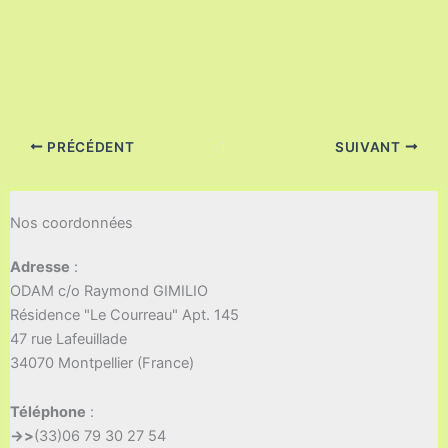
PRÉCÉDENT
SUIVANT
Nos coordonnées
Adresse
:
ODAM c/o Raymond GIMILIO
Résidence "Le Courreau" Apt. 145
47 rue Lafeuillade
34070 Montpellier (France)
Téléphone
:
->>
(33)06 79 30 27 54