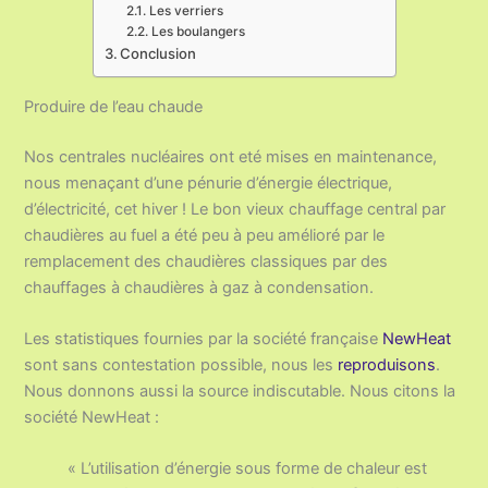
Les verriers
Les boulangers
Conclusion
Produire de l’eau chaude
Nos centrales nucléaires ont eté mises en maintenance,
nous menaçant d’une pénurie d’énergie électrique,
d’électricité, cet hiver ! Le bon vieux chauffage central par
chaudières au fuel a été peu à peu amélioré par le
remplacement des chaudières classiques par des
chauffages à chaudières à gaz à condensation.
Les statistiques fournies par la société française
NewHeat
sont sans contestation possible, nous les
reproduisons
.
Nous donnons aussi la source indiscutable. Nous citons la
société NewHeat :
«
L’utilisation d’énergie sous forme de chaleur est