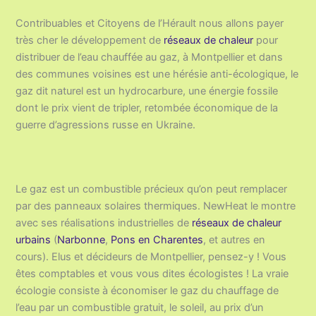
Contribuables et Citoyens de l’Hérault nous allons payer
très cher le développement de
réseaux de chaleur
pour
distribuer de l’eau chauffée au gaz, à Montpellier et dans
des communes voisines est une hérésie anti-écologique, le
gaz dit naturel est un hydrocarbure, une énergie fossile
dont le prix vient de tripler, retombée économique de la
guerre d’agressions russe en Ukraine.
Le gaz est un combustible précieux qu’on peut remplacer
par des panneaux solaires thermiques. NewHeat le montre
avec ses réalisations industrielles de
réseaux de chaleur
urbains
(
Narbonne
,
Pons en Charentes
, et autres en
cours). Elus et décideurs de Montpellier, pensez-y ! Vous
êtes comptables et vous vous dites écologistes ! La vraie
écologie consiste à économiser le gaz du chauffage de
l’eau par un combustible gratuit, le soleil, au prix d’un