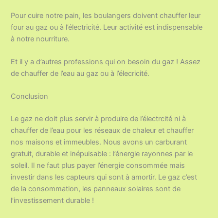
Pour cuire notre pain, les boulangers doivent chauffer leur
four au gaz ou à l’électricité. Leur activité est indispensable
à notre nourriture.
Et il y a d’autres professions qui on besoin du gaz ! Assez
de chauffer de l’eau au gaz ou à l’élecricité.
Conclusion
Le gaz ne doit plus servir à produire de l’électrcité ni à
chauffer de l’eau pour les réseaux de chaleur et chauffer
nos maisons et immeubles. Nous avons un carburant
gratuit, durable et inépuisable : l’énergie rayonnes par le
soleil. Il ne faut plus payer l’énergie consommée mais
investir dans les capteurs qui sont à amortir. Le gaz c’est
de la consommation, les panneaux solaires sont de
l’investissement durable !