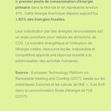
le
premier poste de consommation d’énergie
primaire
dans le Monde et en représente environ
47%. Cette énergie thermique dépend aujourd’hui
à
80% des énergies fossiles
.
Leur substitution par des énergies renouvelables est
un enjeu prioritaire pour réduire les émissions de
CO2. La sobriété énergétique et l’utilisation de
l’énergie solaire, ressource locale, inépuisable et
compétitive apporte une réponse durable à la
pérennisation des activités humaines.
Source
: European Technology Platform on
Renewable Heating and Cooling (2017), basée sur les
statistiques Eurostat et les calculs de l’AIE ». (
Les EnR
dans la consommation finale d’énergie de l’UE
(2017)).