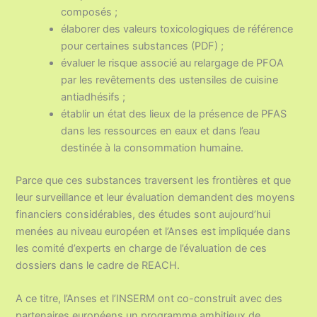
composés ;
élaborer des valeurs toxicologiques de référence
pour certaines substances (PDF) ;
évaluer le risque associé au relargage de PFOA
par les revêtements des ustensiles de cuisine
antiadhésifs ;
établir un état des lieux de la présence de PFAS
dans les ressources en eaux et dans l’eau
destinée à la consommation humaine.
Parce que ces substances traversent les frontières et que
leur surveillance et leur évaluation demandent des moyens
financiers considérables, des études sont aujourd’hui
menées au niveau européen et l’Anses est impliquée dans
les comité d’experts en charge de l’évaluation de ces
dossiers dans le cadre de REACH.
A ce titre, l’Anses et l’INSERM ont co-construit avec des
partenaires européens un programme ambitieux de