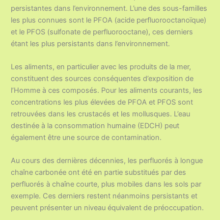
persistantes dans l’environnement. L’une des sous-familles
les plus connues sont le PFOA (acide perfluorooctanoïque)
et le PFOS (sulfonate de perfluorooctane), ces derniers
étant les plus persistants dans l’environnement.
Les aliments, en particulier avec les produits de la mer,
constituent des sources conséquentes d’exposition de
l’Homme à ces composés. Pour les aliments courants, les
concentrations les plus élevées de PFOA et PFOS sont
retrouvées dans les crustacés et les mollusques. L’eau
destinée à la consommation humaine (EDCH) peut
également être une source de contamination.
Au cours des dernières décennies, les perfluorés à longue
chaîne carbonée ont été en partie substitués par des
perfluorés à chaîne courte, plus mobiles dans les sols par
exemple. Ces derniers restent néanmoins persistants et
peuvent présenter un niveau équivalent de préoccupation.