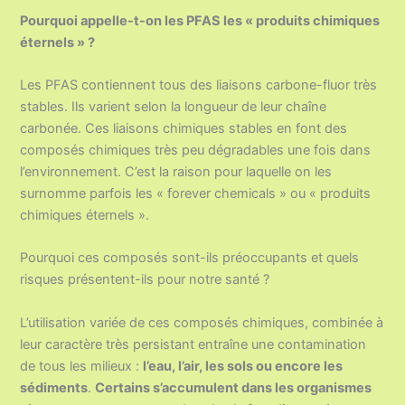
Pourquoi appelle-t-on les PFAS les « produits chimiques
éternels » ?
Les PFAS contiennent tous des liaisons carbone-fluor très
stables. Ils varient selon la longueur de leur chaîne
carbonée. Ces liaisons chimiques stables en font des
composés chimiques très peu dégradables une fois dans
l’environnement. C’est la raison pour laquelle on les
surnomme parfois les « forever chemicals » ou « produits
chimiques éternels ».
Pourquoi ces composés sont-ils préoccupants et quels
risques présentent-ils pour notre santé ?
L’utilisation variée de ces composés chimiques, combinée à
leur caractère très persistant entraîne une contamination
de tous les milieux :
l’eau, l’air, les sols ou encore les
sédiments
.
Certains s’accumulent dans les organismes