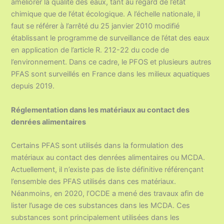
améliorer la qualité des eaux, tant au regard de l’état
chimique que de l’état écologique. A l’échelle nationale, il
faut se référer à l’arrêté du 25 janvier 2010 modifié
établissant le programme de surveillance de l’état des eaux
en application de l’article R. 212-22 du code de
l’environnement. Dans ce cadre, le PFOS et plusieurs autres
PFAS sont surveillés en France dans les milieux aquatiques
depuis 2019.
Réglementation dans les matériaux au contact des
denrées alimentaires
Certains PFAS sont utilisés dans la formulation des
matériaux au contact des denrées alimentaires ou MCDA.
Actuellement, il n’existe pas de liste définitive référençant
l’ensemble des PFAS utilisés dans ces matériaux.
Néanmoins, en 2020, l’OCDE a mené des travaux afin de
lister l’usage de ces substances dans les MCDA. Ces
substances sont principalement utilisées dans les