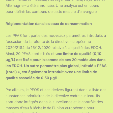
Allemagne – a été annoncée. Une analyse est en cours
pour définir les contours de cette mesure d’envergure.
Réglementation dans les eaux de consommation
Les PFAS font partie des nouveaux paramètres introduits à
l’occasion de la refonte de la directive européenne
2020/2184 du 16/12/2020 relative à la qualité des EDCH.
Ainsi, 20 PFAS sont ciblés et
une limite de qualité (0,10
µg/L) est fixée pour la somme de ces 20 molécules dans
les EDCH. Un autre paramètre plus global, intitulé « PFAS
(total) », est également introduit avec une limite de
qualité associée de 0,50 µg/L.
Par ailleurs, le PFOS et ses dérivés figurent dans la liste des
substances prioritaires de la directive cadre sur l’eau. Ils
sont donc intégrés dans la surveillance et le contrôle des
masses d’eau à l’échelle de l’Union européenne pour