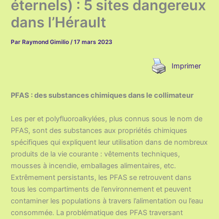
éternels) : 5 sites dangereux
dans l’Hérault
Par
Raymond Gimilio
/
17 mars 2023
Imprimer
PFAS : des substances chimiques dans le collimateur
Les per et polyfluoroalkylées, plus connus sous le nom de
PFAS, sont des substances aux propriétés chimiques
spécifiques qui expliquent leur utilisation dans de nombreux
produits de la vie courante : vêtements techniques,
mousses à incendie, emballages alimentaires, etc.
Extrêmement persistants, les PFAS se retrouvent dans
tous les compartiments de l’environnement et peuvent
contaminer les populations à travers l’alimentation ou l’eau
consommée. La problématique des PFAS traversant