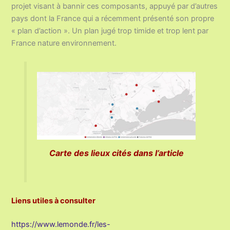
projet visant à bannir ces composants, appuyé par d’autres
pays dont la France qui a récemment présenté son propre
« plan d’action ». Un plan jugé trop timide et trop lent par
France nature environnement.
Carte des lieux cités dans l’article
Liens utiles à consulter
https://www.lemonde.fr/les-