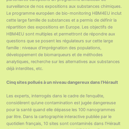
surveillance de nos expositions aux substances chimiques.
Le programme européen de bio-monitoring HBM4EU inclut
cette large famille de substances et a permis de définir la
répartition des expositions en Europe. Les objectifs de
HBM4EU sont multiples et permettront de répondre aux
questions que se posent les régulateurs sur cette large
famille : niveaux d’imprégnation des populations,
développement de biomarqueurs et de méthodes
analytiques, recherche sur les alternatives aux substances
déjà interdites, etc.
Cinq sites pollués à un niveau dangereux dans l’Hérault
Les experts, interrogés dans le cadre de l’enquête,
considèrent qu’une contamination est jugée dangereuse
pour la santé quand elle dépasse les 100 nanogrammes
par litre. Dans la cartographie interactive publiée par le
quotidien français, 10 sites sont contaminés dans l’Hérault