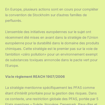
En Europe, plusieurs actions sont en cours pour compléter
la convention de Stockholm sur d’autres familles de
perfluorés.
L’ensemble des initiatives européennes sur le sujet ont
récemment été mises en avant dans la stratégie de l’Union
européenne pour la durabilité dans le domaine des produits
chimiques. Cette stratégie est le premier pas sur la voie de
l’ambition «zéro pollution» pour un environnement exempt
de substances toxiques annoncée dans le pacte vert pour
l’Europe.
Via le règlement REACH 1907/2006
La stratégie mentionne spécifiquement les PFAS comme
étant d’intérêt prioritaire pour la gestion des risques. Dans
ce contexte, une restriction globale des PFAS, portée par 5
Etats membres – Suède, Norvège, Danemark, Pays-Bas et