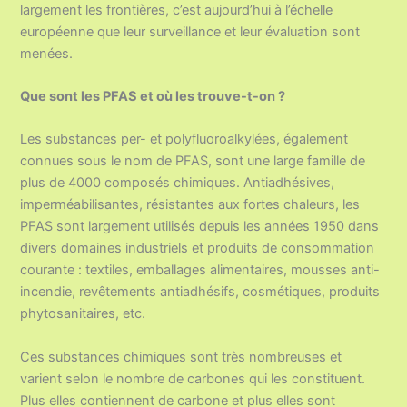
largement les frontières, c’est aujourd’hui à l’échelle
européenne que leur surveillance et leur évaluation sont
menées.
Que sont les PFAS et où les trouve-t-on ?
Les substances per- et polyfluoroalkylées, également
connues sous le nom de PFAS, sont une large famille de
plus de 4000 composés chimiques. Antiadhésives,
imperméabilisantes, résistantes aux fortes chaleurs, les
PFAS sont largement utilisés depuis les années 1950 dans
divers domaines industriels et produits de consommation
courante : textiles, emballages alimentaires, mousses anti-
incendie, revêtements antiadhésifs, cosmétiques, produits
phytosanitaires, etc.
Ces substances chimiques sont très nombreuses et
varient selon le nombre de carbones qui les constituent.
Plus elles contiennent de carbone et plus elles sont