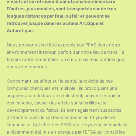
vivants et se retrouvent dans la chaîne alimentaire
.
D’autres, plus mobiles, sont transportés sur de très
longues distances par l’eau ou l’air et peuvent se
retrouver jusque dans les océans Arctique et
Antarctique.
Nous pouvons ainsi être exposés aux PFAS dans notre
environnement intérieur, parfois sur notre lieu de travail, à
travers notre alimentation ou encore via l’eau potable que
nous consommons.
Concernant les effets sur la santé, la toxicité de ces
composés chimiques est multiple : ils provoquent une
augmentation du taux de cholestérol, peuvent entraîner
des cancers, causer des effets sur la fertilité et le
développement du fœtus. Ils sont également suspectés
d’interférer avec le système endocrinien (thyroïde) et
immunitaire. Cet effet des PFAS sur le système immunitaire
a récemment été mis en exergue par l’EFSA qui considère