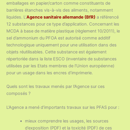
emballages en papier/carton comme constituants de
barrières étanches vis-à-vis des aliments, notamment
liquides. L’
Agence sanitaire allemande (BfR)
a référencé
12 substances pour ce type d’application. Concernant les
MCDA à base de matière plastique (règlement 10/2011), le
sel d’ammonium du PFOA est autorisé comme additif
technologique uniquement pour une utilisation dans des
objets réutilisables. Cette substance est également
répertoriée dans la liste ESCO (inventaire de substances
utilisées par les Etats membres de l’Union européenne)
pour un usage dans les encres d’imprimerie.
Quels sont les travaux menés par l’Agence sur ces
composés ?
L’Agence a mené d’importants travaux sur les PFAS pour :
mieux comprendre les usages, les sources
d’exposition (PDF) et la toxicité (PDF) de ces