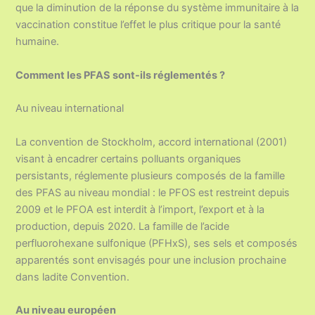
que la diminution de la réponse du système immunitaire à la
vaccination constitue l’effet le plus critique pour la santé
humaine.
Comment les PFAS sont-ils réglementés ?
Au niveau international
La convention de Stockholm, accord international (2001)
visant à encadrer certains polluants organiques
persistants, réglemente plusieurs composés de la famille
des PFAS au niveau mondial : le PFOS est restreint depuis
2009 et le PFOA est interdit à l’import, l’export et à la
production, depuis 2020. La famille de l’acide
perfluorohexane sulfonique (PFHxS), ses sels et composés
apparentés sont envisagés pour une inclusion prochaine
dans ladite Convention.
Au niveau européen