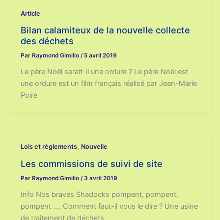
Article
Bilan calamiteux de la nouvelle collecte
des déchets
Par
Raymond Gimilio
/
5 avril 2019
Le père Noël serait-il une ordure ? Le père Noël est
une ordure est un film français réalisé par Jean-Marie
Poiré
,
Lois et réglements
Nouvelle
Les commissions de suivi de site
Par
Raymond Gimilio
/
3 avril 2019
Info Nos braves Shadocks pompent, pompent,
pompent …. Comment faut-il vous le dire ? Une usine
de traitement de déchets