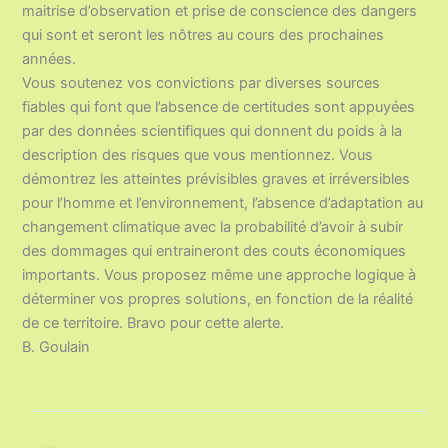
maitrise d’observation et prise de conscience des dangers
qui sont et seront les nôtres au cours des prochaines
années.
Vous soutenez vos convictions par diverses sources
fiables qui font que l’absence de certitudes sont appuyées
par des données scientifiques qui donnent du poids à la
description des risques que vous mentionnez. Vous
démontrez les atteintes prévisibles graves et irréversibles
pour l’homme et l’environnement, l’absence d’adaptation au
changement climatique avec la probabilité d’avoir à subir
des dommages qui entraineront des couts économiques
importants. Vous proposez même une approche logique à
déterminer vos propres solutions, en fonction de la réalité
de ce territoire. Bravo pour cette alerte.
B. Goulain