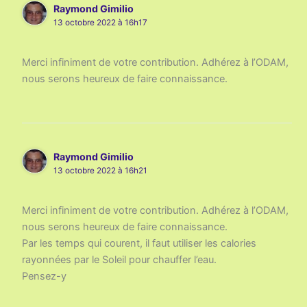
Raymond Gimilio
13 octobre 2022 à 16h17
Merci infiniment de votre contribution. Adhérez à l’ODAM,
nous serons heureux de faire connaissance.
Raymond Gimilio
13 octobre 2022 à 16h21
Merci infiniment de votre contribution. Adhérez à l’ODAM,
nous serons heureux de faire connaissance.
Par les temps qui courent, il faut utiliser les calories
rayonnées par le Soleil pour chauffer l’eau.
Pensez-y