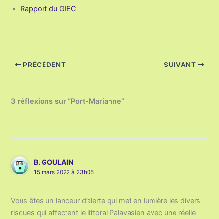
Rapport du GIEC
PRÉCÉDENT
SUIVANT
3 réflexions sur “Port-Marianne”
B. GOULAIN
15 mars 2022 à 23h05
Vous êtes un lanceur d’alerte qui met en lumière les divers
risques qui affectent le littoral Palavasien avec une réelle