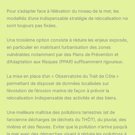
Pour s’adapter face à l’élévation du niveau de la mer, les
modalités d’une indispensable stratégie de relocalisation ne
sont toujours pas fixées.
Une troisième option consiste à réduire les enjeux exposés,
en particulier en maitrisant l’urbanisation des zones
vulnérables notamment par des Plans de Prévention et
d’Adaptation aux Risques (PPAR) suffisamment rigoureux.
La mise en place d’un « Observatoire du Trait de Côte »
permettant de disposer de données localisées sur
l’évolution de l’érosion marine de façon à prévoir la
relocalisation indispensable des activités et des biens.
Une meilleure maîtrise des pollutions terrestres (et de
l’ancienne décharges de déchets du THÔT), du pluvial, des
rivières et des fleuves. Eviter que la pollution n’arrive jusqu’à
la mer avec des démarches visant à réduire les pollutions à