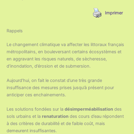
Imprimer
Rappels
Le changement climatique va affecter les littoraux français
métropolitains, en bouleversant certains écosystèmes et
en aggravant les risques naturels, de sècheresse,
d’inondation, d’érosion et de submersion.
Aujourd’hui, on fait le constat d’une très grande
insuffisance des mesures prises jusqu’à présent pour
anticiper ces enchainements.
Les solutions fondées sur la
désimperméabilisation
des
sols urbains et la
renaturation
des cours d’eau répondent
à des critères de durabilité et de faible coût, mais
demeurent insuffisantes.