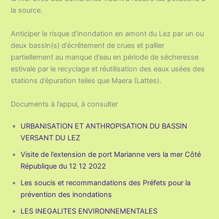
la source.
Anticiper le risque d’inondation en amont du Lez par un ou
deux bassin(s) d’écrêtement de crues et pallier
partiellement au manque d’eau en période de sécheresse
estivale par le recyclage et réutilisation des eaux usées des
stations d’épuration telles que Maera (Lattes).
Documents à l’appui, à consulter
URBANISATION ET ANTHROPISATION DU BASSIN
VERSANT DU LEZ
Visite de l’extension de port Marianne vers la mer Côté
République du 12 12 2022
Les soucis et recommandations des Préfets pour la
prévention des inondations
LES INEGALITES ENVIRONNEMENTALES