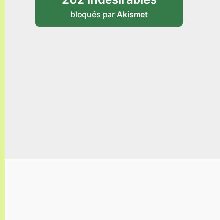
bloqués par
Akismet