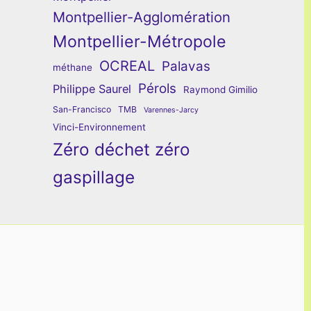
Montpellier-Agglomération
Montpellier-Métropole
OCREAL
Palavas
méthane
Pérols
Philippe Saurel
Raymond Gimilio
San-Francisco
TMB
Varennes-Jarcy
Vinci-Environnement
Zéro déchet zéro
gaspillage