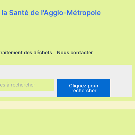
la Santé de l'Agglo-Métropole
traitement des déchets
Nous contacter
Cliquez pour
rechercher