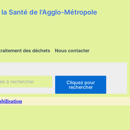
la Santé de l'Agglo-Métropole
traitement des déchets
Nous contacter
Cliquez pour
rechercher
ilisation