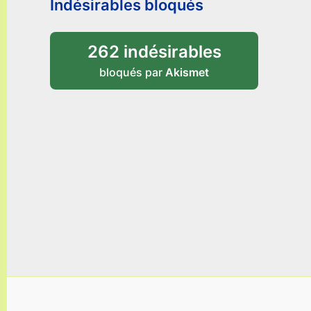
Indésirables bloqués
262 indésirables
bloqués par
Akismet