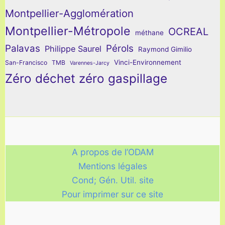
Montpellier-Agglomération
Montpellier-Métropole
OCREAL
méthane
Palavas
Pérols
Philippe Saurel
Raymond Gimilio
Vinci-Environnement
San-Francisco
TMB
Varennes-Jarcy
Zéro déchet zéro gaspillage
A propos de l’ODAM
Mentions légales
Cond; Gén. Util. site
Pour imprimer sur ce site