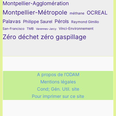
Montpellier-Agglomération
Montpellier-Métropole
OCREAL
méthane
Palavas
Pérols
Philippe Saurel
Raymond Gimilio
Vinci-Environnement
San-Francisco
TMB
Varennes-Jarcy
Zéro déchet zéro gaspillage
A propos de l’ODAM
Mentions légales
Cond; Gén. Util. site
Pour imprimer sur ce site