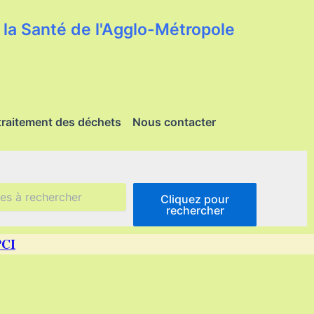
la Santé de l'Agglo-Métropole
traitement des déchets
Nous contacter
Cliquez pour
rechercher
PCI