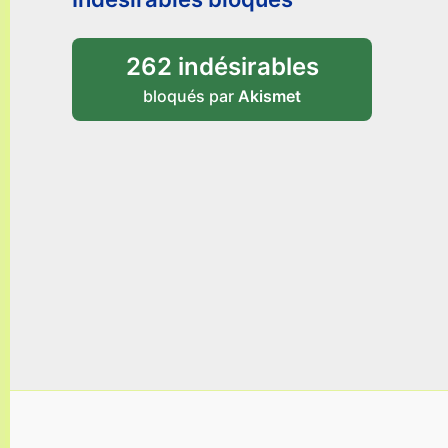
262 indésirables
bloqués par
Akismet