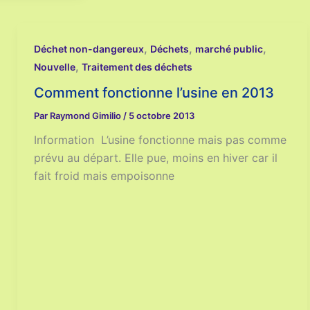
,
,
,
Déchet non-dangereux
Déchets
marché public
,
Nouvelle
Traitement des déchets
Comment fonctionne l’usine en 2013
Par
Raymond Gimilio
/
5 octobre 2013
Information L’usine fonctionne mais pas comme
prévu au départ. Elle pue, moins en hiver car il
fait froid mais empoisonne