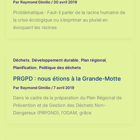
Par
Raymond Gimilio
/
30 avril 2019
Problèmatique : Faut-il parler de la racine humaine de
la crise écologique ou s’exprimer au pluriel en
évoquant les racines
,
,
,
Déchets
Développement durable
Plan régional
,
Planification
Politique des déchets
PRGPD : nous étions à la Grande-Motte
Par
Raymond Gimilio
/
7 avril 2019
Dans le cadre de la préparation du Plan Régional de
Prévention et de Gestion des Déchets Non-
Dangereux (PRPGND), l’ODAM, grâce