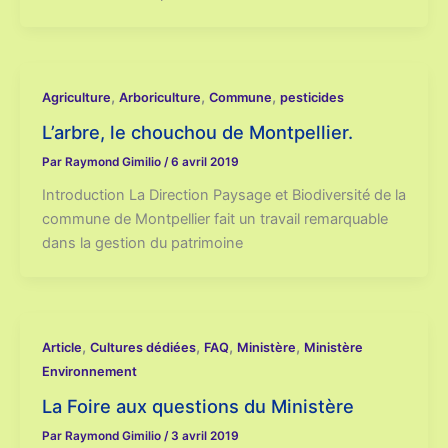
,
,
,
Agriculture
Arboriculture
Commune
pesticides
L’arbre, le chouchou de Montpellier.
Par
Raymond Gimilio
/
6 avril 2019
Introduction La Direction Paysage et Biodiversité de la
commune de Montpellier fait un travail remarquable
dans la gestion du patrimoine
,
,
,
,
Article
Cultures dédiées
FAQ
Ministère
Ministère
Environnement
La Foire aux questions du Ministère
Par
Raymond Gimilio
/
3 avril 2019