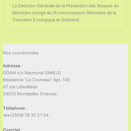
La Direction Générale de la Prévention des Risques du
Ministère chargé de l’Environnement (Ministère de la
Transition Ecologique et Solidaire)
Nos coordonnées
Adresse
:
ODAM c/o Raymond GIMILIO
Résidence "Le Courreau" Apt. 145
47 rue Lafeuillade
34070 Montpellier (France)
Téléphone
:
->>
(33)06 79 30 27 54
Courriel
: